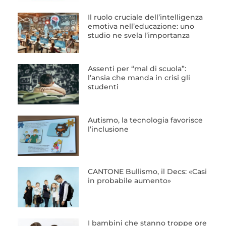
Il ruolo cruciale dell’intelligenza
emotiva nell’educazione: uno
studio ne svela l’importanza
Assenti per “mal di scuola”:
l’ansia che manda in crisi gli
studenti
Autismo, la tecnologia favorisce
l’inclusione
CANTONE Bullismo, il Decs: «Casi
in probabile aumento»
I bambini che stanno troppe ore