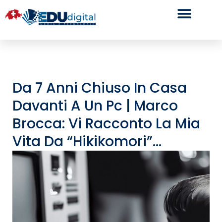
Da 7 Anni Chiuso In Casa
Davanti A Un Pc | Marco
Brocca: Vi Racconto La Mia
Vita Da “Hikikomori”…