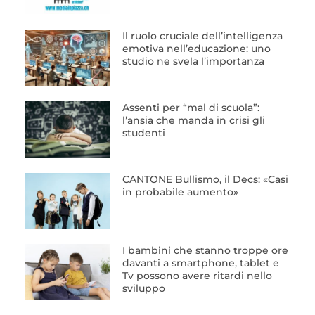
Il ruolo cruciale dell’intelligenza
emotiva nell’educazione: uno
studio ne svela l’importanza
Assenti per “mal di scuola”:
l’ansia che manda in crisi gli
studenti
CANTONE Bullismo, il Decs: «Casi
in probabile aumento»
I bambini che stanno troppe ore
davanti a smartphone, tablet e
Tv possono avere ritardi nello
sviluppo