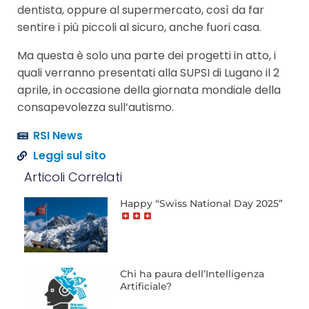
dentista, oppure al supermercato, così da far
sentire i più piccoli al sicuro, anche fuori casa.
Ma questa è solo una parte dei progetti in atto, i
quali verranno presentati alla SUPSI di Lugano il 2
aprile, in occasione della giornata mondiale della
consapevolezza sull’autismo.
RSI News
Leggi sul sito
Articoli Correlati
Happy “Swiss National Day 2025”
Chi ha paura dell’Intelligenza
Artificiale?