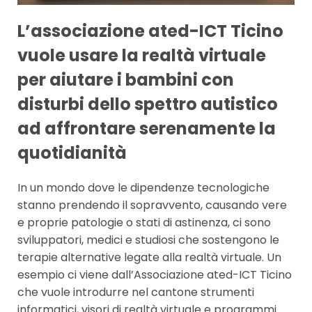
L’associazione ated-ICT Ticino
vuole usare la realtà virtuale
per aiutare i bambini con
disturbi dello spettro autistico
ad affrontare serenamente la
quotidianità
In un mondo dove le dipendenze tecnologiche
stanno prendendo il sopravvento, causando vere
e proprie patologie o stati di astinenza, ci sono
sviluppatori, medici e studiosi che sostengono le
terapie alternative legate alla realtà virtuale. Un
esempio ci viene dall’Associazione ated-ICT Ticino
che vuole introdurre nel cantone strumenti
informatici, visori di realtà virtuale e programmi