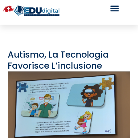
Autismo, La Tecnologia
Favorisce L’inclusione