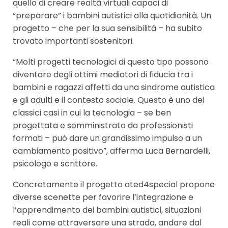
quello di creare realtà virtuali capaci di
“preparare” i bambini autistici alla quotidianità. Un
progetto – che per la sua sensibilità – ha subito
trovato importanti sostenitori.
“Molti progetti tecnologici di questo tipo possono
diventare degli ottimi mediatori di fiducia tra i
bambini e ragazzi affetti da una sindrome autistica
e gli adulti e il contesto sociale. Questo è uno dei
classici casi in cui la tecnologia – se ben
progettata e somministrata da professionisti
formati – può dare un grandissimo impulso a un
cambiamento positivo”, afferma Luca Bernardelli,
psicologo e scrittore.
Concretamente il progetto ated4special propone
diverse scenette per favorire l’integrazione e
l’apprendimento dei bambini autistici, situazioni
reali come attraversare una strada, andare dal