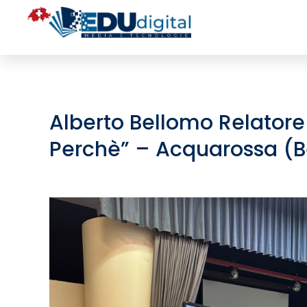
Alberto Bellomo Relatore
Perchè” – Acquarossa (B